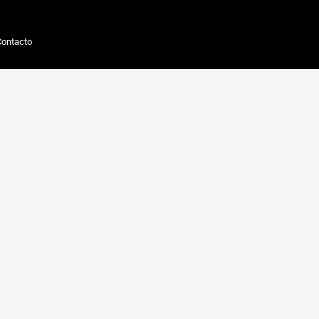
ontacto