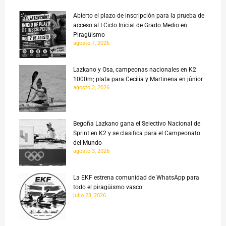
Abierto el plazo de inscripción para la prueba de
acceso al I Ciclo Inicial de Grado Medio en
Piragüismo
agosto 7, 2026
Lazkano y Osa, campeonas nacionales en K2
1000m; plata para Cecilia y Martinena en júnior
agosto 3, 2026
Begoña Lazkano gana el Selectivo Nacional de
Sprint en K2 y se clasifica para el Campeonato
del Mundo
agosto 3, 2026
La EKF estrena comunidad de WhatsApp para
todo el piragüismo vasco
julio 28, 2026