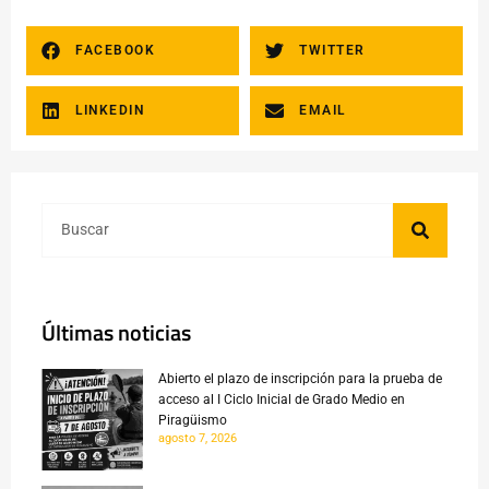
FACEBOOK
TWITTER
LINKEDIN
EMAIL
Últimas noticias
Abierto el plazo de inscripción para la prueba de
acceso al I Ciclo Inicial de Grado Medio en
Piragüismo
agosto 7, 2026