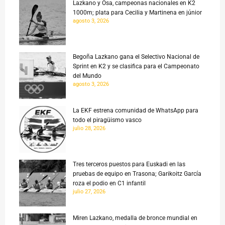
Lazkano y Osa, campeonas nacionales en K2
1000m; plata para Cecilia y Martinena en júnior
agosto 3, 2026
Begoña Lazkano gana el Selectivo Nacional de
Sprint en K2 y se clasifica para el Campeonato
del Mundo
agosto 3, 2026
La EKF estrena comunidad de WhatsApp para
todo el piragüismo vasco
julio 28, 2026
Tres terceros puestos para Euskadi en las
pruebas de equipo en Trasona; Garikoitz García
roza el podio en C1 infantil
julio 27, 2026
Miren Lazkano, medalla de bronce mundial en