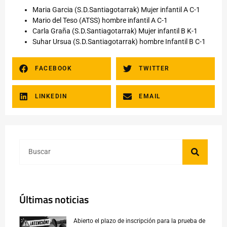
Maria Garcia (S.D.Santiagotarrak) Mujer infantil A C-1
Mario del Teso (ATSS) hombre infantil A C-1
Carla Graña (S.D.Santiagotarrak) Mujer infantil B K-1
Suhar Ursua (S.D.Santiagotarrak) hombre Infantil B C-1
FACEBOOK
TWITTER
LINKEDIN
EMAIL
Últimas noticias
Abierto el plazo de inscripción para la prueba de