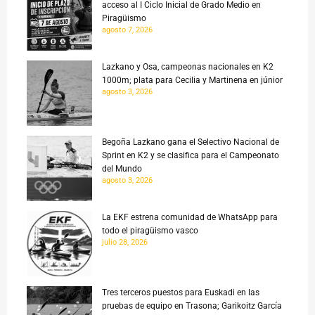
acceso al I Ciclo Inicial de Grado Medio en
Piragüismo
agosto 7, 2026
Lazkano y Osa, campeonas nacionales en K2
1000m; plata para Cecilia y Martinena en júnior
agosto 3, 2026
Begoña Lazkano gana el Selectivo Nacional de
Sprint en K2 y se clasifica para el Campeonato
del Mundo
agosto 3, 2026
La EKF estrena comunidad de WhatsApp para
todo el piragüismo vasco
julio 28, 2026
Tres terceros puestos para Euskadi en las
pruebas de equipo en Trasona; Garikoitz García