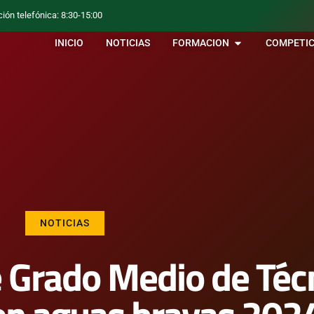
ción telefónica: 8:30-15:00
INICIO
NOTICIAS
FORMACION
COMPETIC
NOTICIAS
de Grado Medio de Téc