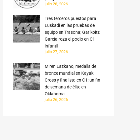
julio 28, 2026
Tres terceros puestos para
Euskadi en las pruebas de
equipo en Trasona; Garikoitz
García roza el podio en C1
infantil
julio 27, 2026
Miren Lazkano, medalla de
bronce mundial en Kayak
Cross y finalista en C1: un fin
de semana de élite en
Oklahoma
julio 26, 2026