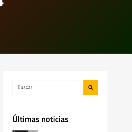
4
Últimas noticias