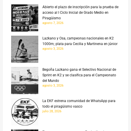
Abierto el plazo de inscripción para la prueba de
acceso al I Ciclo Inicial de Grado Medio en
Piragüismo
agosto 7, 2026
Lazkano y Osa, campeonas nacionales en K2
1000m; plata para Cecilia y Martinena en júnior
agosto 3, 2026
Begoña Lazkano gana el Selectivo Nacional de
Sprint en K2 y se clasifica para el Campeonato
del Mundo
agosto 3, 2026
La EKF estrena comunidad de WhatsApp para
todo el piragüismo vasco
julio 28, 2026