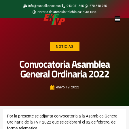
info@euskalkanoe.eus
943 051 365
670 340 765
Horario de atención telefónica: 8:30-15:00
NOTICIAS
Convocatoria Asamblea
General Ordinaria 2022
enero 19, 2022
Por la presente se adjunta convocatoria a la Asamblea General
Ordinaria de la FVP 2022 que se celebrará el 02 de febrero, de
forma telemática.