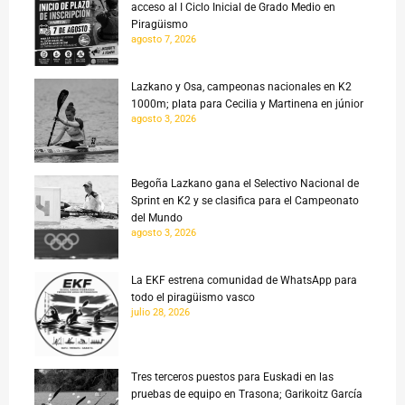
acceso al I Ciclo Inicial de Grado Medio en
Piragüismo
agosto 7, 2026
Lazkano y Osa, campeonas nacionales en K2
1000m; plata para Cecilia y Martinena en júnior
agosto 3, 2026
Begoña Lazkano gana el Selectivo Nacional de
Sprint en K2 y se clasifica para el Campeonato
del Mundo
agosto 3, 2026
La EKF estrena comunidad de WhatsApp para
todo el piragüismo vasco
julio 28, 2026
Tres terceros puestos para Euskadi en las
pruebas de equipo en Trasona; Garikoitz García