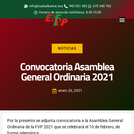
info@euskalkanoe.eus
943 051 365
670 340 765
Horario de atención telefónica: 8:30-15:00
NOTICIAS
Convocatoria Asamblea
General Ordinaria 2021
enero 26, 2021
Por la presente se adjunta convocatoria a la Asamblea General
Ordinaria de la FVP 2021 que se celebrará el 10 de febrero, de
forma telemática.