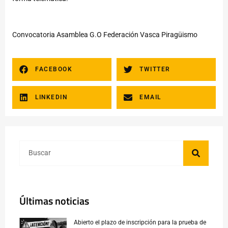
Convocatoria Asamblea G.O Federación Vasca Piragüismo
FACEBOOK
TWITTER
LINKEDIN
EMAIL
Últimas noticias
Abierto el plazo de inscripción para la prueba de