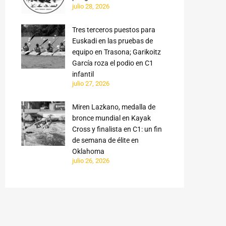
julio 28, 2026
Tres terceros puestos para
Euskadi en las pruebas de
equipo en Trasona; Garikoitz
García roza el podio en C1
infantil
julio 27, 2026
Miren Lazkano, medalla de
bronce mundial en Kayak
Cross y finalista en C1: un fin
de semana de élite en
Oklahoma
julio 26, 2026