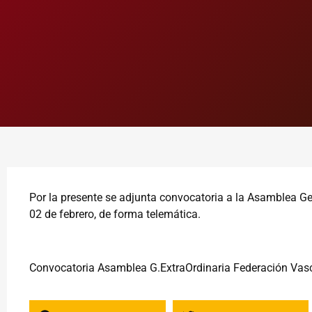
Por la presente se adjunta convocatoria a la Asamblea Ge
02 de febrero, de forma telemática.
Convocatoria Asamblea G.ExtraOrdinaria Federación Vas