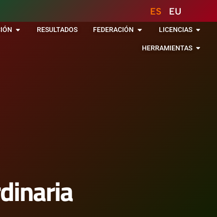
ES
EU
IÓN
RESULTADOS
FEDERACIÓN
LICENCIAS
HERRAMIENTAS
dinaria