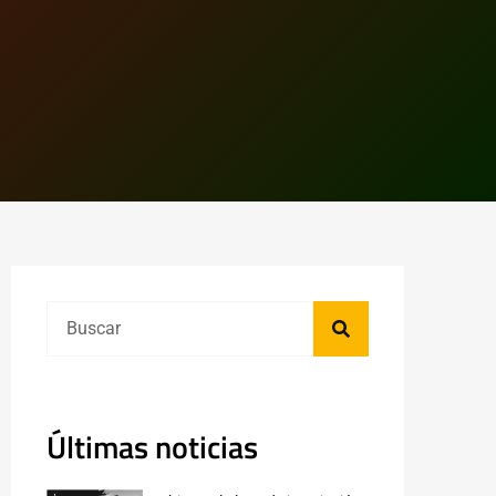
Últimas noticias