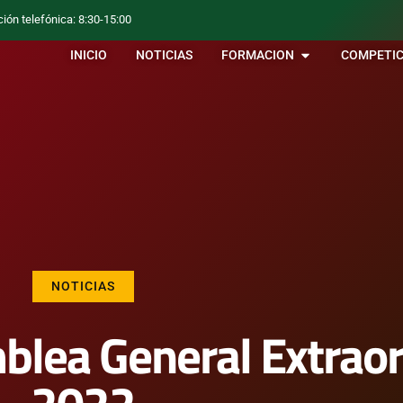
ción telefónica: 8:30-15:00
INICIO
NOTICIAS
FORMACION
COMPETIC
NOTICIAS
blea General Extraor