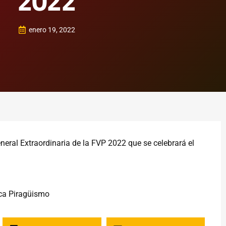
2022
enero 19, 2022
neral Extraordinaria de la FVP 2022 que se celebrará el
ca Piragüismo