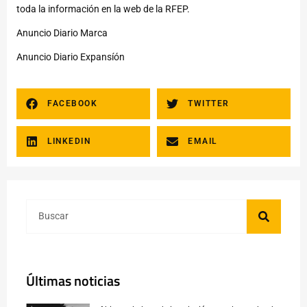
toda la información en la web de la RFEP.
Anuncio Diario Marca
Anuncio Diario Expansíón
FACEBOOK
TWITTER
LINKEDIN
EMAIL
Últimas noticias