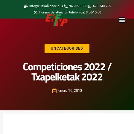
info@euskalkanoe.eus
943 051 365
670 340 765
Horario de atención telefónica: 8:30-15:00
UNCATEGORISED
Competiciones 2022 /
Txapelketak 2022
enero 16, 2018