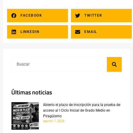
FACEBOOK
TWITTER
LINKEDIN
EMAIL
Últimas noticias
Abierto el plazo de inscripción para la prueba de
acceso al I Ciclo Inicial de Grado Medio en
Piragüismo
agosto 7, 2026