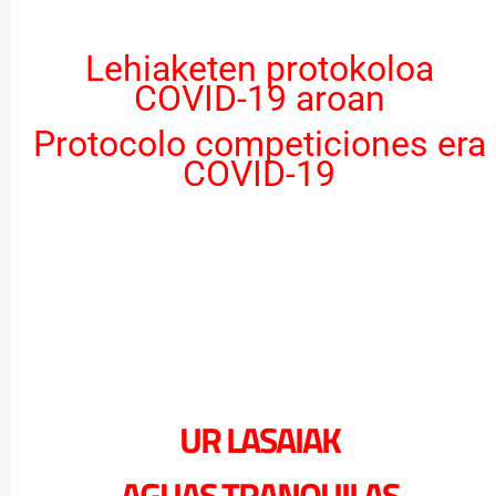
Lehiaketen protokoloa
COVID-19 aroan
Protocolo competiciones era
COVID-19
UR LASAIAK
AGUAS TRANQUILAS