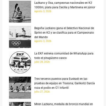
Lazkano y Osa, campeonas nacionales en K2
1000m; plata para Cecilia y Martinena en júnior
agosto 3, 2026
Begoña Lazkano gana el Selectivo Nacional de
Sprint en K2 y se clasifica para el Campeonato
del Mundo
agosto 3, 2026
La EKF estrena comunidad de WhatsApp para
todo el piragüismo vasco
julio 28, 2026
Tres terceros puestos para Euskadi en las
pruebas de equipo en Trasona; Garikoitz García
roza el podio en C1 infantil
julio 27, 2026
Miren Lazkano, medalla de bronce mundial en