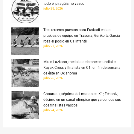
todo el piragüismo vasco
julio 28, 2026
Tres terceros puestos para Euskadi en las
pruebas de equipo en Trasona; Garikoitz García
roza el podio en C1 infantil
julio 27, 2026
Miren Lazkano, medalla de bronce mundial en
Kayak Cross y finalista en C1: un fin de semana
de élite en Oklahoma
julio 26, 2026
Chourraut, séptima del mundo en K1; Echaniz,
décimo en un canal olímpico que ya conoce sus
dos finalistas vascos
julio 24, 2026