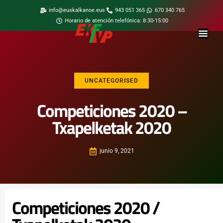
info@euskalkanoe.eus
943 051 365
670 340 765
Horario de atención telefónica: 8:30-15:00
UNCATEGORISED
Competiciones 2020 –
Txapelketak 2020
junio 9, 2021
Competiciones 2020 /