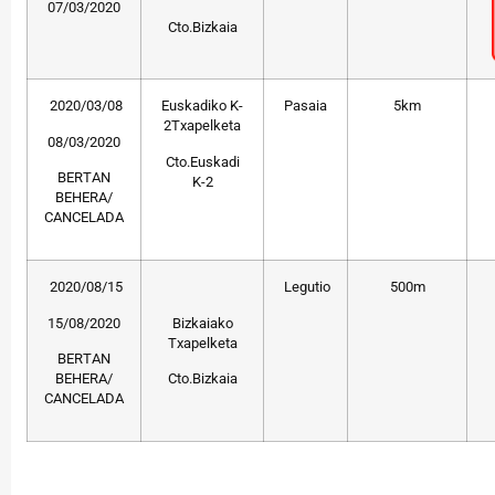
07/03/2020
Cto.Bizkaia
2020/03/08
Euskadiko K-
Pasaia
5km
2Txapelketa
08/03/2020
Cto.Euskadi
BERTAN
K-2
BEHERA/
CANCELADA
2020/08/15
Legutio
500m
15/08/2020
Bizkaiako
Txapelketa
BERTAN
BEHERA/
Cto.Bizkaia
CANCELADA