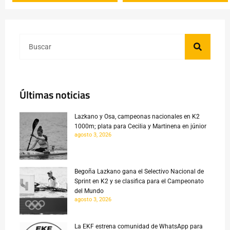
Últimas noticias
Lazkano y Osa, campeonas nacionales en K2
1000m; plata para Cecilia y Martinena en júnior
agosto 3, 2026
Begoña Lazkano gana el Selectivo Nacional de
Sprint en K2 y se clasifica para el Campeonato
del Mundo
agosto 3, 2026
La EKF estrena comunidad de WhatsApp para