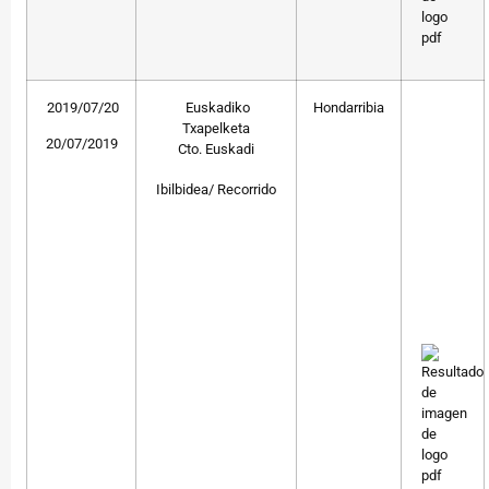
2019/07/20
Euskadiko
Hondarribia
Txapelketa
20/07/2019
Cto. Euskadi
Ibilbidea/ Recorrido