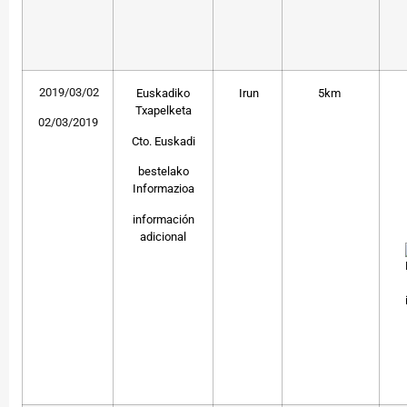
2019/03/02
Euskadiko
Irun
5km
Txapelketa
02/03/2019
Cto. Euskadi
bestelako
Informazioa
información
adicional