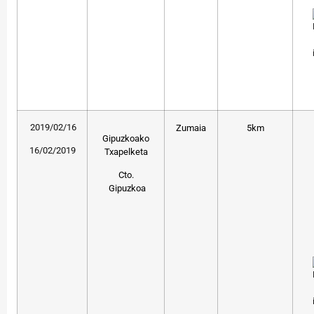
2019/02/16
Zumaia
5km
Gipuzkoako
16/02/2019
Txapelketa
Cto.
Gipuzkoa