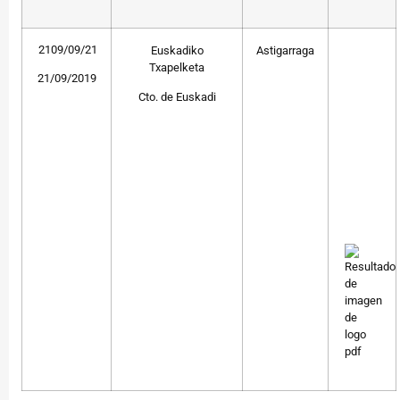
2109/09/21
Euskadiko
Astigarraga
Txapelketa
21/09/2019
Cto. de Euskadi