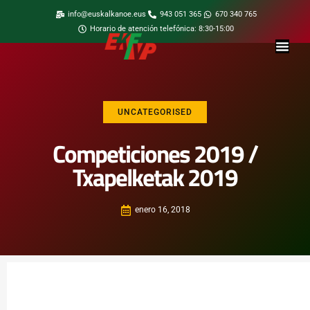
info@euskalkanoe.eus
943 051 365
670 340 765
Horario de atención telefónica: 8:30-15:00
UNCATEGORISED
Competiciones 2019 /
Txapelketak 2019
enero 16, 2018