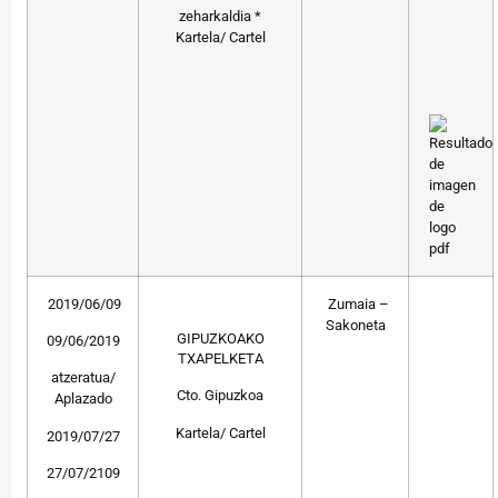
zeharkaldia *
Kartela/ Cartel
2019/06/09
Zumaia –
Sakoneta
GIPUZKOAKO
09/06/2019
TXAPELKETA
atzeratua/
Cto. Gipuzkoa
Aplazado
Kartela/ Cartel
2019/07/27
27/07/2109