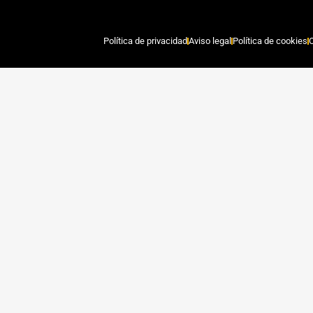
Política de privacidad
Aviso legal
Política de cookies
C