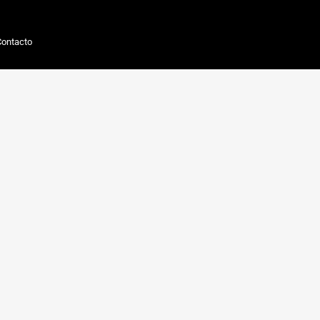
ontacto