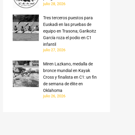
julio 28, 2026
Tres terceros puestos para
Euskadi en las pruebas de
equipo en Trasona; Garikoitz
García roza el podio en C1
infantil
julio 27, 2026
Miren Lazkano, medalla de
bronce mundial en Kayak
Cross y finalista en C1: un fin
de semana de élite en
Oklahoma
julio 26, 2026