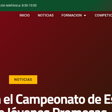
ción telefónica: 8:30-15:00
INICIO
NOTICIAS
FORMACION
COMPETIC
NOTICIAS
n el Campeonato de 