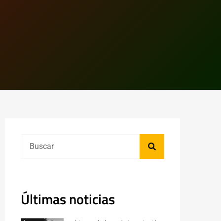
Últimas noticias