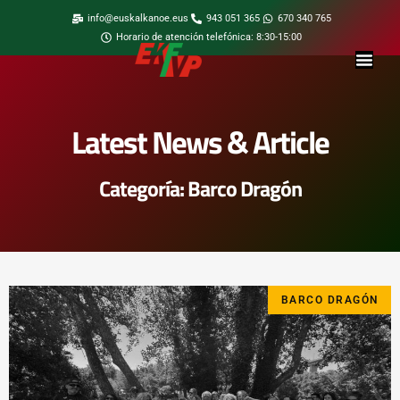
info@euskalkanoe.eus
943 051 365
670 340 765
Horario de atención telefónica: 8:30-15:00
Latest News & Article
Categoría: Barco Dragón
BARCO DRAGÓN