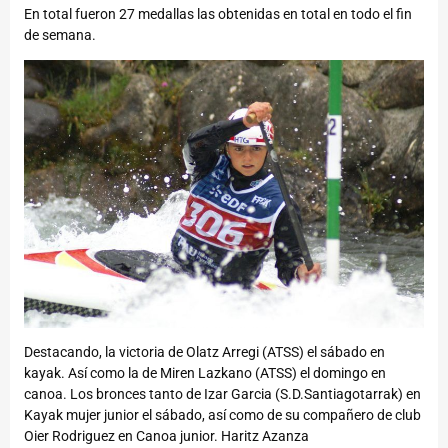
En total fueron 27 medallas las obtenidas en total en todo el fin
de semana.
Destacando, la victoria de Olatz Arregi (ATSS) el sábado en
kayak. Así como la de Miren Lazkano (ATSS) el domingo en
canoa. Los bronces tanto de Izar Garcia (S.D.Santiagotarrak) en
Kayak mujer junior el sábado, así como de su compañero de club
Oier Rodriguez en Canoa junior. Haritz Azanza