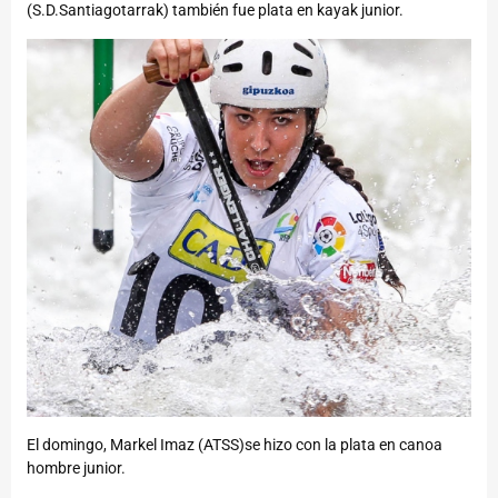
(S.D.Santiagotarrak) también fue plata en kayak junior.
El domingo, Markel Imaz (ATSS)se hizo con la plata en canoa
hombre junior.