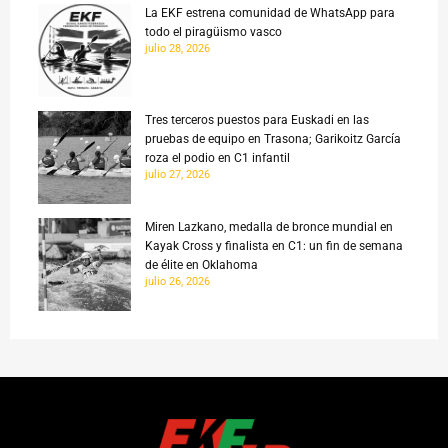
La EKF estrena comunidad de WhatsApp para
todo el piragüismo vasco
julio 28, 2026
Tres terceros puestos para Euskadi en las
pruebas de equipo en Trasona; Garikoitz García
roza el podio en C1 infantil
julio 27, 2026
Miren Lazkano, medalla de bronce mundial en
Kayak Cross y finalista en C1: un fin de semana
de élite en Oklahoma
julio 26, 2026