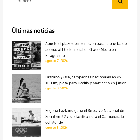
Últimas noticias
Abierto el plazo de inscripción para la prueba de
acceso al I Ciclo Inicial de Grado Medio en
Piragüismo
agosto 7, 2026
Lazkano y Osa, campeonas nacionales en K2
1000m; plata para Cecilia y Martinena en júnior
agosto 3, 2026
Begoña Lazkano gana el Selectivo Nacional de
Sprint en K2 y se clasifica para el Campeonato
del Mundo
agosto 3, 2026