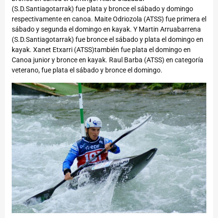
(S.D.Santiagotarrak) fue plata y bronce el sábado y domingo
respectivamente en canoa. Maite Odriozola (ATSS) fue primera el
sábado y segunda el domingo en kayak. Y Martin Arruabarrena
(S.D.Santiagotarrak) fue bronce el sábado y plata el domingo en
kayak. Xanet Etxarri (ATSS)también fue plata el domingo en
Canoa junior y bronce en kayak. Raul Barba (ATSS) en categoría
veterano, fue plata el sábado y bronce el domingo.