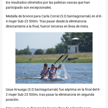
los resultados obtenidos por las palistas vascas que han
participado son excepcionales.
Medalla de bronce para Carla Corral (S.D.Santiagotarrak) en el K-
4 mujer Sub-23 500m. Tras pasar desde la eliminatoria
directamente a la final, fueron terceras en línea de meta.
Uxue Arsuaga (S.D.Santiagotarrak) fue séptima en la final del K-
2 mujer Sub-23 500m, tras pasar la eliminatoria en segunda
posición.