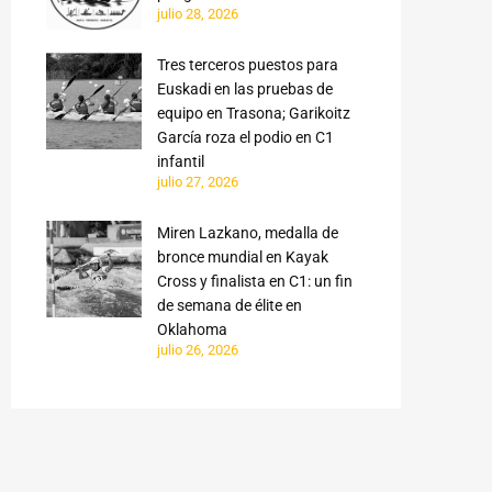
julio 28, 2026
Tres terceros puestos para
Euskadi en las pruebas de
equipo en Trasona; Garikoitz
García roza el podio en C1
infantil
julio 27, 2026
Miren Lazkano, medalla de
bronce mundial en Kayak
Cross y finalista en C1: un fin
de semana de élite en
Oklahoma
julio 26, 2026