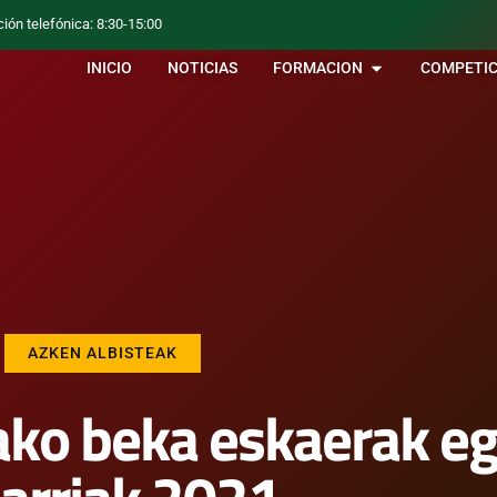
ción telefónica: 8:30-15:00
INICIO
NOTICIAS
FORMACION
COMPETIC
AZKEN ALBISTEAK
ko beka eskaerak eg