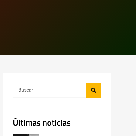
Últimas noticias