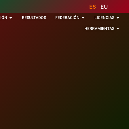
ES
EU
IÓN
RESULTADOS
FEDERACIÓN
LICENCIAS
HERRAMIENTAS