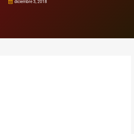
diciembre 3, 2018