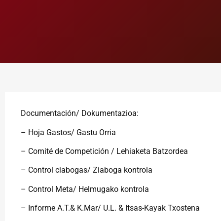
Documentación/ Dokumentazioa:
– Hoja Gastos/ Gastu Orria
– Comité de Competición / Lehiaketa Batzordea
– Control ciabogas/ Ziaboga kontrola
– Control Meta/ Helmugako kontrola
– Informe A.T.& K.Mar/ U.L. & Itsas-Kayak Txostena