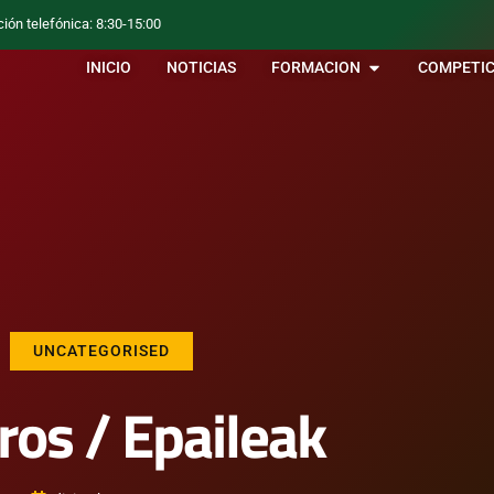
ción telefónica: 8:30-15:00
INICIO
NOTICIAS
FORMACION
COMPETIC
UNCATEGORISED
ros / Epaileak