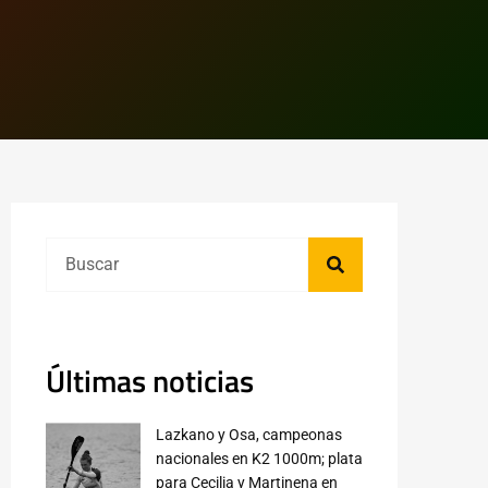
Últimas noticias
Lazkano y Osa, campeonas
nacionales en K2 1000m; plata
para Cecilia y Martinena en