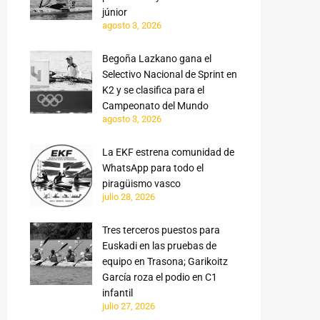
júnior
agosto 3, 2026
Begoña Lazkano gana el
Selectivo Nacional de Sprint en
K2 y se clasifica para el
Campeonato del Mundo
agosto 3, 2026
La EKF estrena comunidad de
WhatsApp para todo el
piragüismo vasco
julio 28, 2026
Tres terceros puestos para
Euskadi en las pruebas de
equipo en Trasona; Garikoitz
García roza el podio en C1
infantil
julio 27, 2026