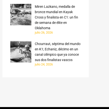
Miren Lazkano, medalla de
bronce mundial en Kayak
Cross y finalista en C1: un fin
de semana de élite en
Oklahoma
julio 26, 2026
Chourraut, séptima del mundo
en K1; Echaniz, décimo en un
canal olímpico que ya conoce
sus dos finalistas vascos
julio 24, 2026