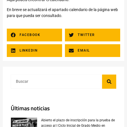
En breve se actualizará el apartado calendario de la página web
para que pueda ser consultado.
FACEBOOK
TWITTER
LINKEDIN
EMAIL
Últimas noticias
Abierto el plazo de inscripción para la prueba de
acceso al I Ciclo Inicial de Grado Medio en