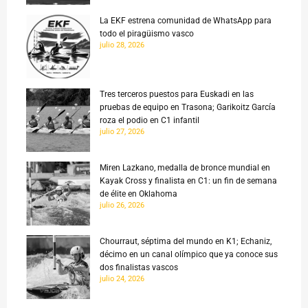
La EKF estrena comunidad de WhatsApp para
todo el piragüismo vasco
julio 28, 2026
Tres terceros puestos para Euskadi en las
pruebas de equipo en Trasona; Garikoitz García
roza el podio en C1 infantil
julio 27, 2026
Miren Lazkano, medalla de bronce mundial en
Kayak Cross y finalista en C1: un fin de semana
de élite en Oklahoma
julio 26, 2026
Chourraut, séptima del mundo en K1; Echaniz,
décimo en un canal olímpico que ya conoce sus
dos finalistas vascos
julio 24, 2026