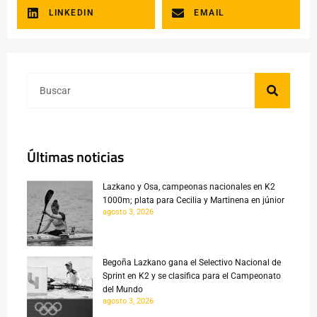
LINKEDIN
EMAIL
Últimas noticias
Lazkano y Osa, campeonas nacionales en K2
1000m; plata para Cecilia y Martinena en júnior
agosto 3, 2026
Begoña Lazkano gana el Selectivo Nacional de
Sprint en K2 y se clasifica para el Campeonato
del Mundo
agosto 3, 2026