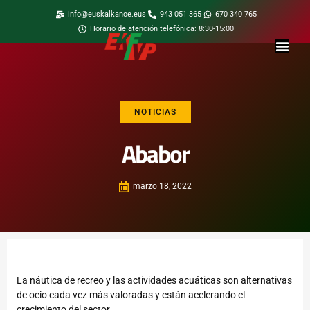
info@euskalkanoe.eus
943 051 365
670 340 765
Horario de atención telefónica: 8:30-15:00
NOTICIAS
Ababor
marzo 18, 2022
La náutica de recreo y las actividades acuáticas son alternativas
de ocio cada vez más valoradas y están acelerando el
crecimiento del sector.