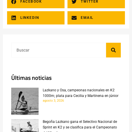
FACEBOOK
TWITTER
LINKEDIN
EMAIL
Últimas noticias
Lazkano y Osa, campeonas nacionales en K2
1000m; plata para Cecilia y Martinena en júnior
agosto 3, 2026
Begoña Lazkano gana el Selectivo Nacional de
Sprint en K2 y se clasifica para el Campeonato