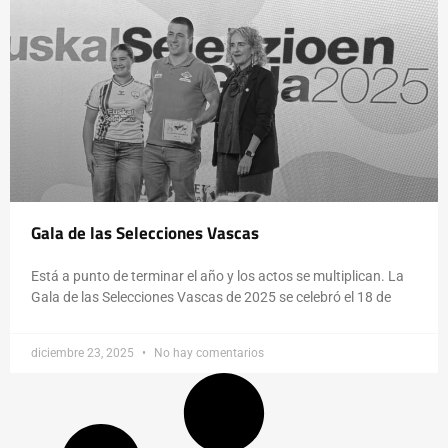
Gala de las Selecciones Vascas
Está a punto de terminar el año y los actos se multiplican. La
Gala de las Selecciones Vascas de 2025 se celebró el 18 de
diciembre 23, 2025
No hay comentarios