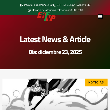
info@euskalkanoe.eus
943 051 365
670 340 765
Horario de atención telefónica: 8:30-15:00
Latest News & Article
Día: diciembre 23, 2025
NOTICIAS