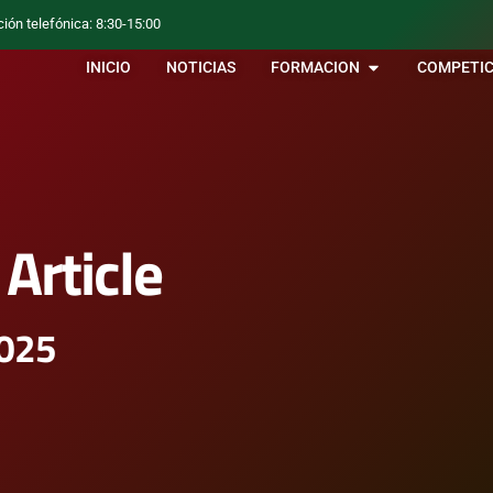
ción telefónica: 8:30-15:00
INICIO
NOTICIAS
FORMACION
COMPETIC
Article
2025