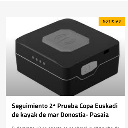
NOTICIAS
Seguimiento 2ª Prueba Copa Euskadi
de kayak de mar Donostia- Pasaia