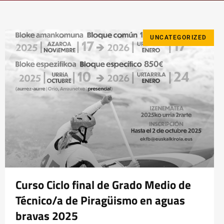
UNCATEGORIZED
Curso Ciclo final de Grado Medio de
Técnico/a de Piragüismo en aguas
bravas 2025