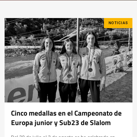
NOTICIAS
Cinco medallas en el Campeonato de
Europa junior y Sub23 de Slalom