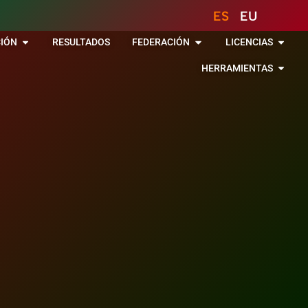
ES
EU
IÓN
RESULTADOS
FEDERACIÓN
LICENCIAS
HERRAMIENTAS