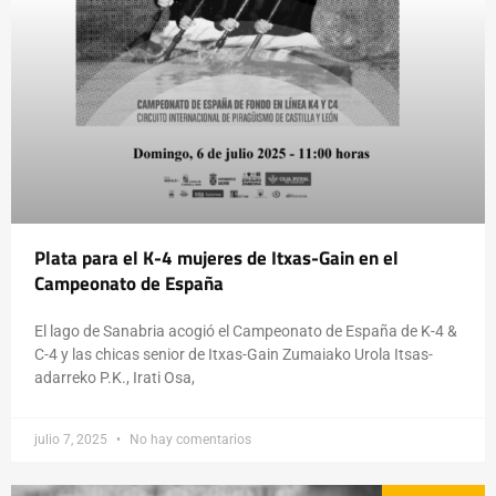
Plata para el K-4 mujeres de Itxas-Gain en el
Campeonato de España
El lago de Sanabria acogió el Campeonato de España de K-4 &
C-4 y las chicas senior de Itxas-Gain Zumaiako Urola Itsas-
adarreko P.K., Irati Osa,
julio 7, 2025
No hay comentarios