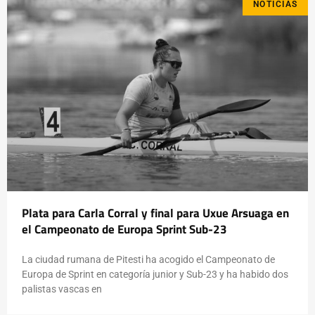
NOTICIAS
Plata para Carla Corral y final para Uxue Arsuaga en
el Campeonato de Europa Sprint Sub-23
La ciudad rumana de Pitesti ha acogido el Campeonato de
Europa de Sprint en categoría junior y Sub-23 y ha habido dos
palistas vascas en