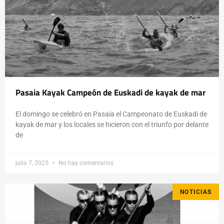
Pasaia Kayak Campeón de Euskadi de kayak de mar
El domingo se celebró en Pasaia el Campeonato de Euskadi de
kayak de mar y los locales se hicieron con el triunfo por delante
de
julio 7, 2025
No hay comentarios
NOTICIAS