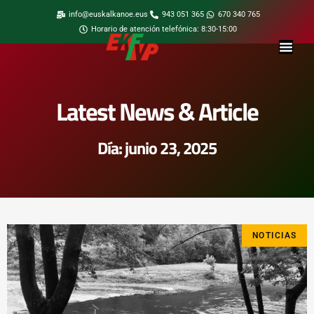
info@euskalkanoe.eus
943 051 365
670 340 765
Horario de atención telefónica: 8:30-15:00
Latest News & Article
Día: junio 23, 2025
NOTICIAS