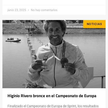
junio 23, 2025
No hay comentarios
NOTICIAS
Higinio Rivero bronce en el Campeonato de Europa
Finalizado el Campeonato de Europa de Sprint, los resultados