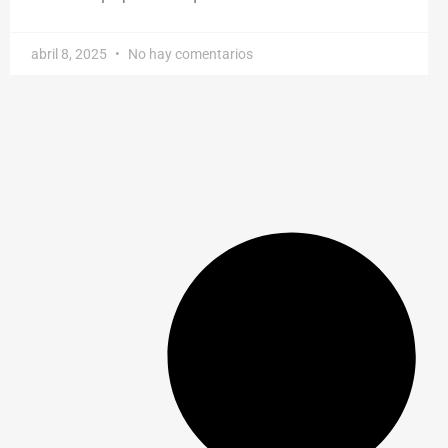
abril 8, 2025
No hay comentarios