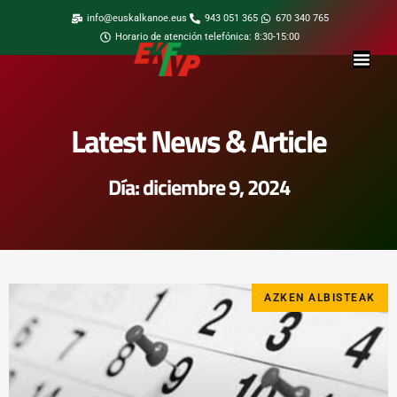
info@euskalkanoe.eus
943 051 365
670 340 765
Horario de atención telefónica: 8:30-15:00
Latest News & Article
Día: diciembre 9, 2024
AZKEN ALBISTEAK