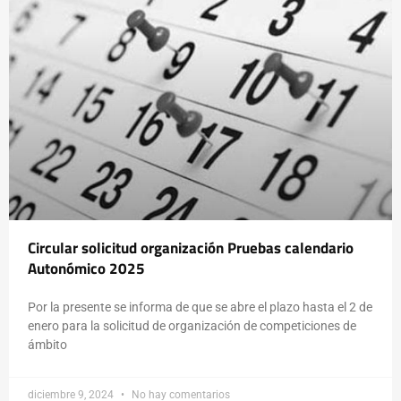
Circular solicitud organización Pruebas calendario
Autonómico 2025
Por la presente se informa de que se abre el plazo hasta el 2 de
enero para la solicitud de organización de competiciones de
ámbito
diciembre 9, 2024
No hay comentarios