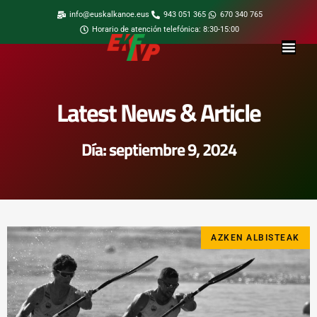
info@euskalkanoe.eus
943 051 365
670 340 765
Horario de atención telefónica: 8:30-15:00
Latest News & Article
Día: septiembre 9, 2024
AZKEN ALBISTEAK