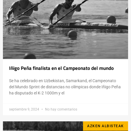
Iñigo Peña finalista en el Campeonato del mundo
Se ha celebrado en Uzbekistan, Samarkand, el Campeonato
del Mundo Sprint de distancias no olímpicas donde Iñigo Peña
ha disputado el K-2 1000m y el
septiembre 9, 2024
No hay comentarios
AZKEN ALBISTEAK