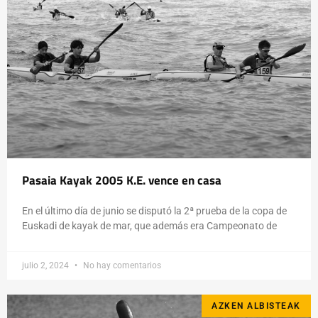
Pasaia Kayak 2005 K.E. vence en casa
En el último día de junio se disputó la 2ª prueba de la copa de
Euskadi de kayak de mar, que además era Campeonato de
julio 2, 2024
No hay comentarios
AZKEN ALBISTEAK