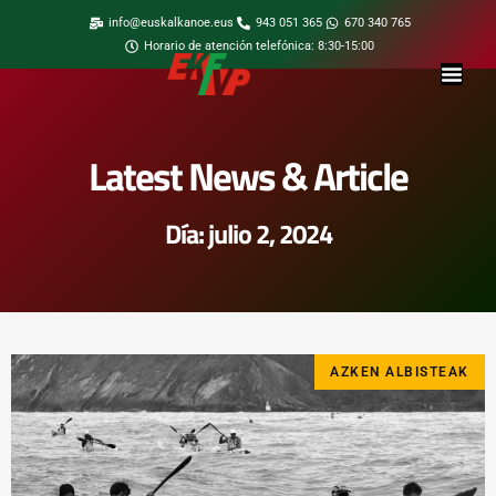
info@euskalkanoe.eus
943 051 365
670 340 765
Horario de atención telefónica: 8:30-15:00
Latest News & Article
Día: julio 2, 2024
AZKEN ALBISTEAK