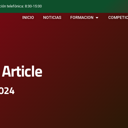
ción telefónica: 8:30-15:00
INICIO
NOTICIAS
FORMACION
COMPETIC
Article
2024