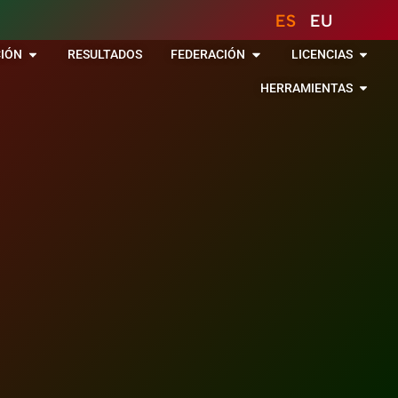
ES
EU
IÓN
RESULTADOS
FEDERACIÓN
LICENCIAS
HERRAMIENTAS