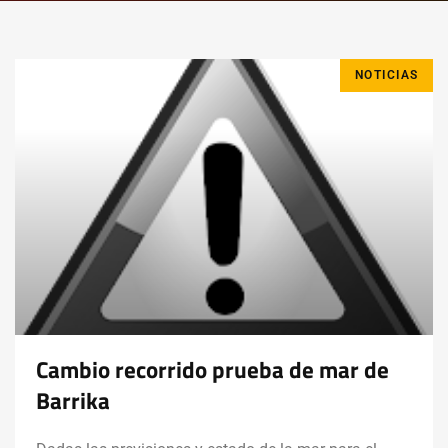
NOTICIAS
Cambio recorrido prueba de mar de
Barrika