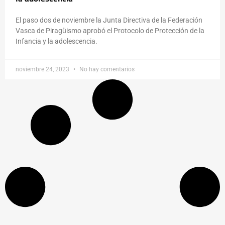
El paso dos de noviembre la Junta Directiva de la Federación
Vasca de Piragüismo aprobó el Protocolo de Protección de la
Infancia y la adolescencia.
noviembre 24, 2023
No hay comentarios