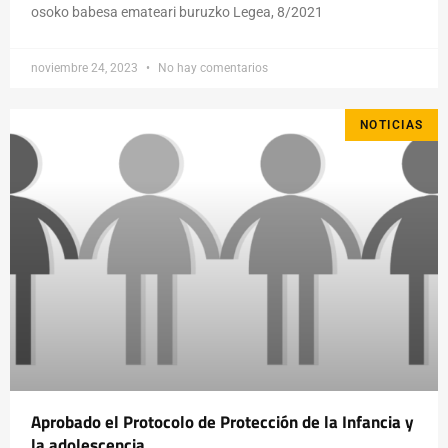
osoko babesa emateari buruzko Legea, 8/2021
noviembre 24, 2023
No hay comentarios
NOTICIAS
Aprobado el Protocolo de Protección de la Infancia y
la adolescencia