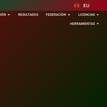
ES
EU
IÓN
RESULTADOS
FEDERACIÓN
LICENCIAS
HERRAMIENTAS