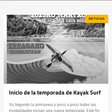
NOTICIAS
Inicio de la temporada de Kayak Surf
Va llegando la primavera y poco a poco todas las
modalidades inician una nueva temporada. Este fin