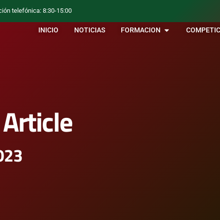
ción telefónica: 8:30-15:00
INICIO
NOTICIAS
FORMACION
COMPETIC
Article
2023