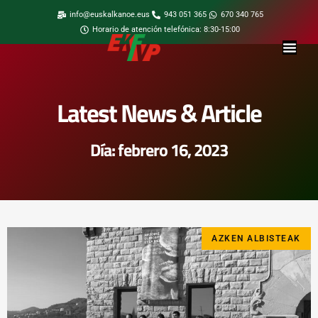
info@euskalkanoe.eus
943 051 365
670 340 765
Horario de atención telefónica: 8:30-15:00
Latest News & Article
Día: febrero 16, 2023
AZKEN ALBISTEAK