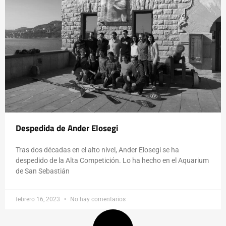
Despedida de Ander Elosegi
Tras dos décadas en el alto nivel, Ander Elosegi se ha
despedido de la Alta Competición. Lo ha hecho en el Aquarium
de San Sebastián
febrero 16, 2023
No hay comentarios