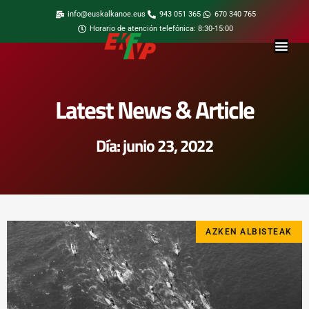
info@euskalkanoe.eus
943 051 365
670 340 765
Horario de atención telefónica: 8:30-15:00
Latest News & Article
Día: junio 23, 2022
AZKEN ALBISTEAK