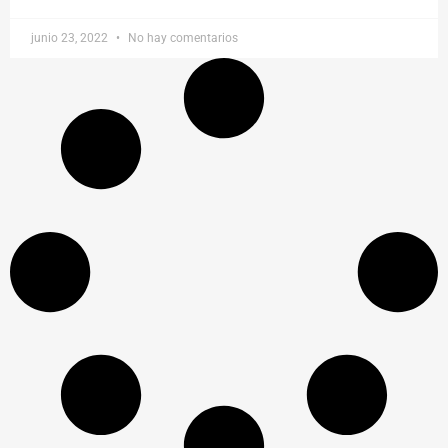
junio 23, 2022
No hay comentarios