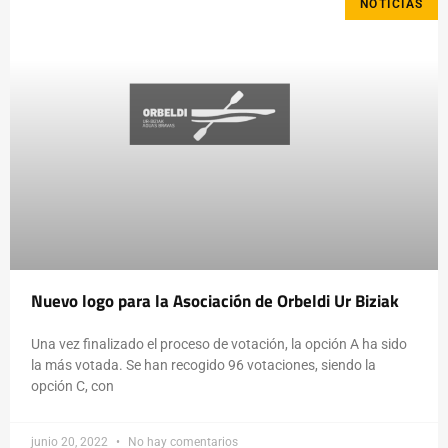
NOTICIAS
Nuevo logo para la Asociación de Orbeldi Ur Biziak
Una vez finalizado el proceso de votación, la opción A ha sido
la más votada. Se han recogido 96 votaciones, siendo la
opción C, con
junio 20, 2022
No hay comentarios