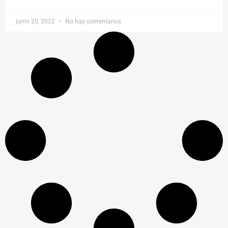
junio 20, 2022
No hay comentarios