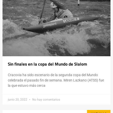
Sin finales en la copa del Mundo de Slalom
Cracovia ha sido escenario de la segunda copa del Mundo
celebrada el pasado fin de semana. Miren Lazkano (ATSS) fue
la que estuvo más cerca
junio 20, 2022
No hay comentarios