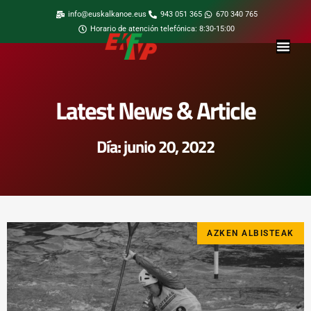
info@euskalkanoe.eus
943 051 365
670 340 765
Horario de atención telefónica: 8:30-15:00
Latest News & Article
Día: junio 20, 2022
AZKEN ALBISTEAK