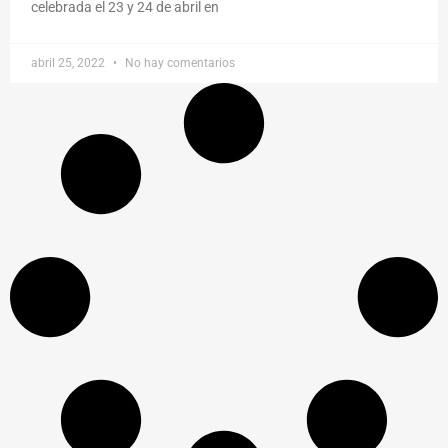
celebrada el 23 y 24 de abril en
abril 25, 2022
No hay comentarios