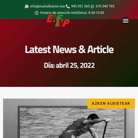
info@euskalkanoe.eus
943 051 365
670 340 765
Horario de atención telefónica: 8:30-15:00
Latest News & Article
Día: abril 25, 2022
AZKEN ALBISTEAK