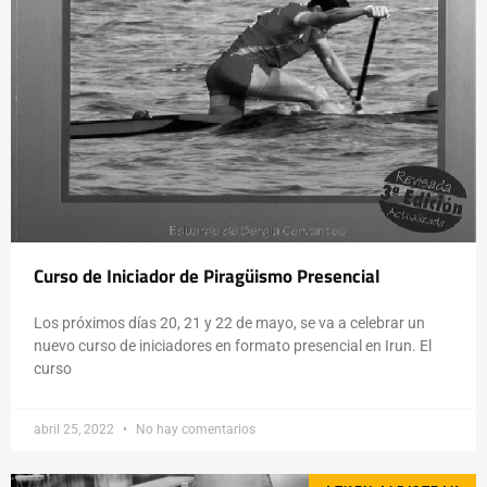
Curso de Iniciador de Piragüismo Presencial
Los próximos días 20, 21 y 22 de mayo, se va a celebrar un
nuevo curso de iniciadores en formato presencial en Irun. El
curso
abril 25, 2022
No hay comentarios