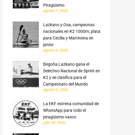
Piragüismo
agosto 7, 2026
Lazkano y Osa, campeonas
nacionales en K2 1000m; plata
para Cecilia y Martinena en
júnior
agosto 3, 2026
Begoña Lazkano gana el
Selectivo Nacional de Sprint en
K2 y se clasifica para el
Campeonato del Mundo
agosto 3, 2026
La EKF estrena comunidad de
WhatsApp para todo el
piragüismo vasco
julio 28, 2026