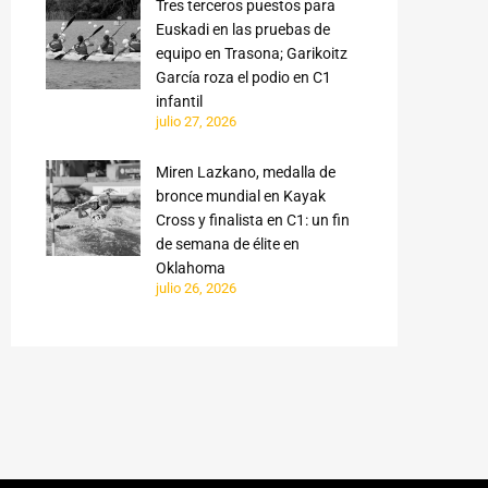
Tres terceros puestos para
Euskadi en las pruebas de
equipo en Trasona; Garikoitz
García roza el podio en C1
infantil
julio 27, 2026
Miren Lazkano, medalla de
bronce mundial en Kayak
Cross y finalista en C1: un fin
de semana de élite en
Oklahoma
julio 26, 2026