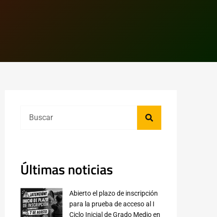
Últimas noticias
Abierto el plazo de inscripción
para la prueba de acceso al I
Ciclo Inicial de Grado Medio en