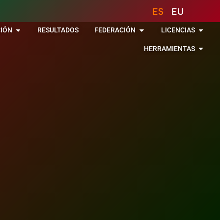
ES
EU
IÓN
RESULTADOS
FEDERACIÓN
LICENCIAS
HERRAMIENTAS