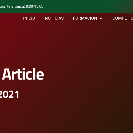
ción telefónica: 8:30-15:00
INICIO
NOTICIAS
FORMACION
COMPETIC
Article
 2021