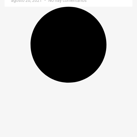
agosto 20, 2021
No hay comentarios