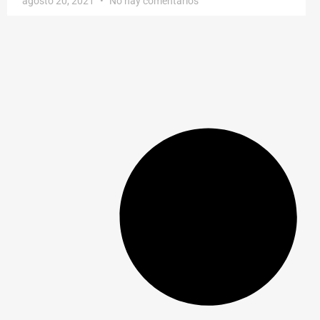
agosto 20, 2021
No hay comentarios