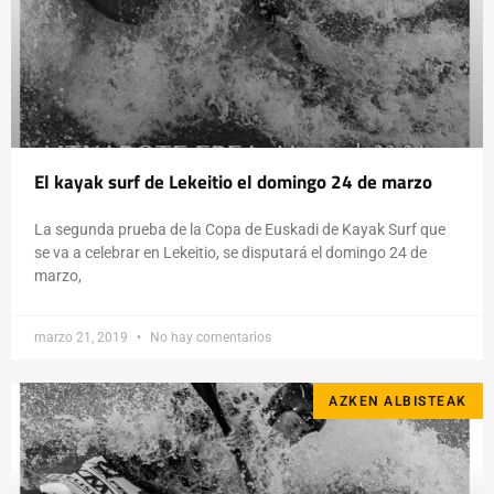
El kayak surf de Lekeitio el domingo 24 de marzo
La segunda prueba de la Copa de Euskadi de Kayak Surf que
se va a celebrar en Lekeitio, se disputará el domingo 24 de
marzo,
marzo 21, 2019
No hay comentarios
AZKEN ALBISTEAK