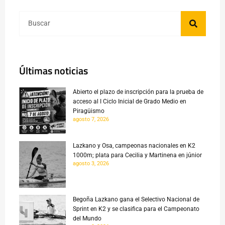
Últimas noticias
Abierto el plazo de inscripción para la prueba de
acceso al I Ciclo Inicial de Grado Medio en
Piragüismo
agosto 7, 2026
Lazkano y Osa, campeonas nacionales en K2
1000m; plata para Cecilia y Martinena en júnior
agosto 3, 2026
Begoña Lazkano gana el Selectivo Nacional de
Sprint en K2 y se clasifica para el Campeonato
del Mundo