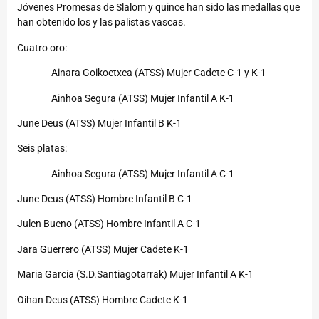
Jóvenes Promesas de Slalom y quince han sido las medallas que
han obtenido los y las palistas vascas.
Cuatro oro:
Ainara Goikoetxea (ATSS) Mujer Cadete C-1 y K-1
Ainhoa Segura (ATSS) Mujer Infantil A K-1
June Deus (ATSS) Mujer Infantil B K-1
Seis platas:
Ainhoa Segura (ATSS) Mujer Infantil A C-1
June Deus (ATSS) Hombre Infantil B C-1
Julen Bueno (ATSS) Hombre Infantil A C-1
Jara Guerrero (ATSS) Mujer Cadete K-1
Maria Garcia (S.D.Santiagotarrak) Mujer Infantil A K-1
Oihan Deus (ATSS) Hombre Cadete K-1