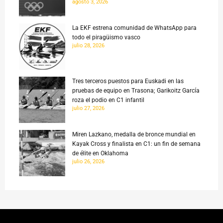
agosto 3, 2026
La EKF estrena comunidad de WhatsApp para
todo el piragüismo vasco
julio 28, 2026
Tres terceros puestos para Euskadi en las
pruebas de equipo en Trasona; Garikoitz García
roza el podio en C1 infantil
julio 27, 2026
Miren Lazkano, medalla de bronce mundial en
Kayak Cross y finalista en C1: un fin de semana
de élite en Oklahoma
julio 26, 2026