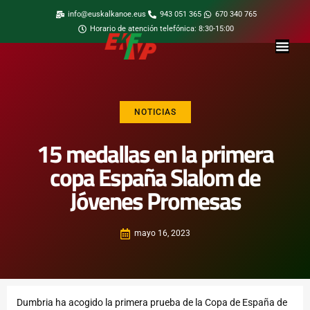
info@euskalkanoe.eus
943 051 365
670 340 765
Horario de atención telefónica: 8:30-15:00
NOTICIAS
15 medallas en la primera
copa España Slalom de
Jóvenes Promesas
mayo 16, 2023
Dumbria ha acogido la primera prueba de la Copa de España de